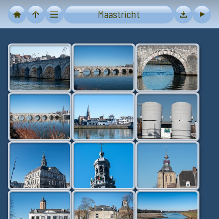
Maastricht