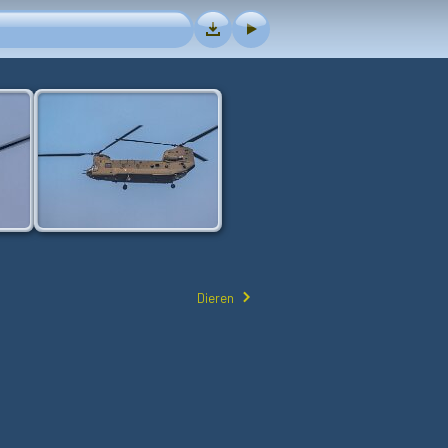
Dieren