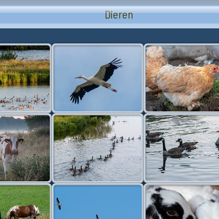
Dieren