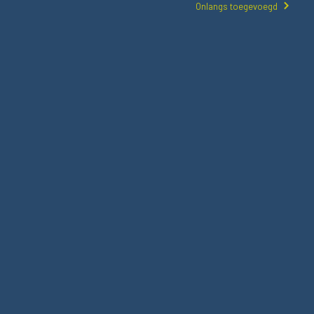
Onlangs toegevoegd