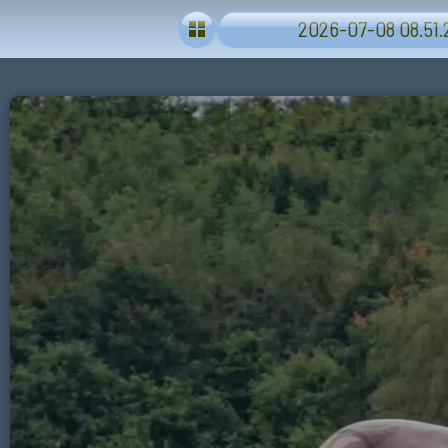
2026-07-08 08.51.2