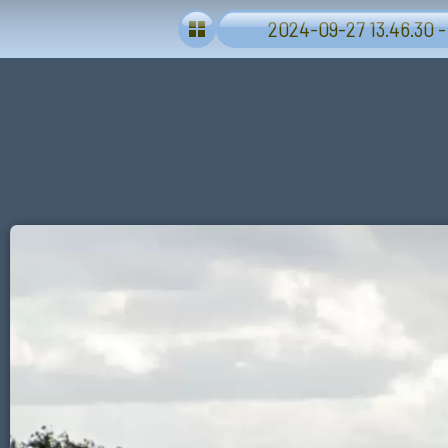
2024-09-27 13.46.30 -