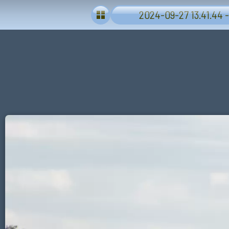
2024-09-27 13.41.44 -