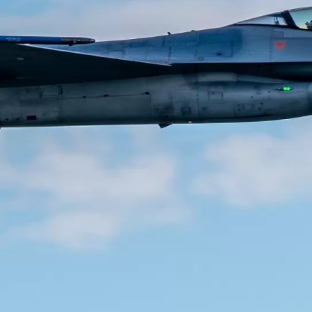
mber 2025