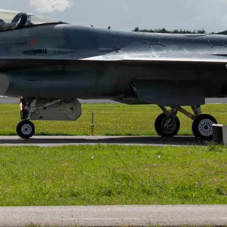
mber 2025