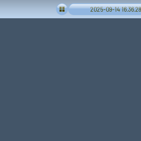
2025-09-14 16.36.28 