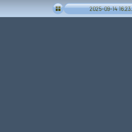
2025-09-14 16.23.