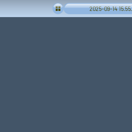
2025-09-14 15.55.