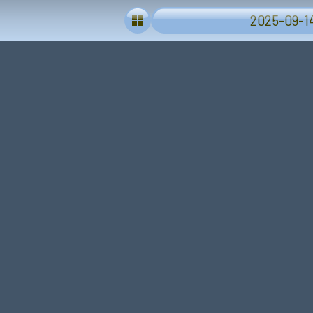
2025-09-14 