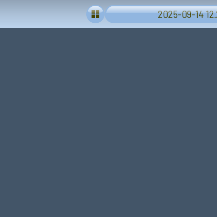
2025-09-14 12.