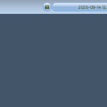
2025-09-14 12.