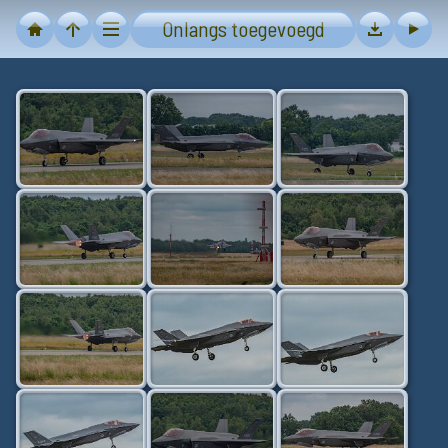
Onlangs toegevoegd