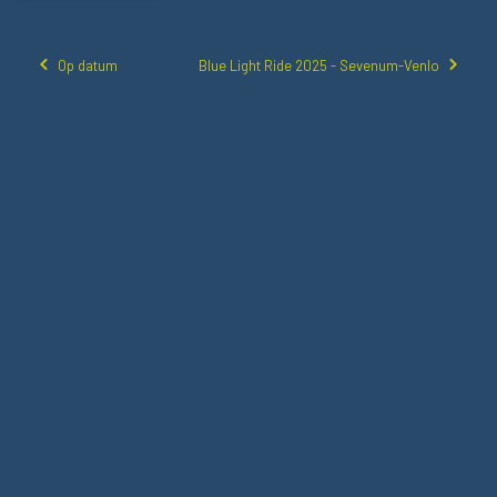
Op datum
Blue Light Ride 2025 - Sevenum-Venlo