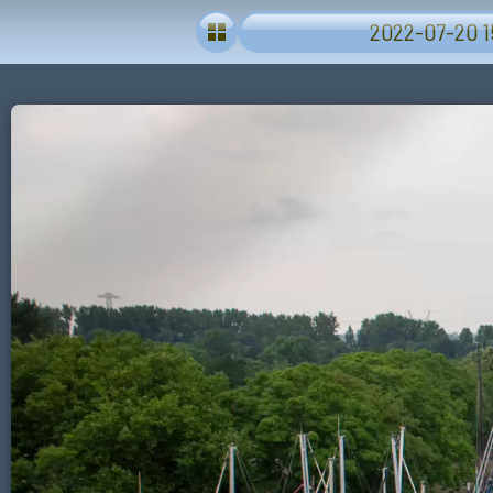
2022-07-20 15