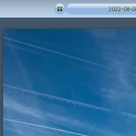
2022-08-08 